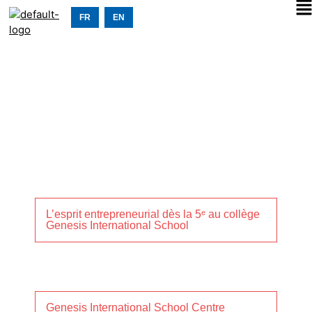
FR
EN
L’esprit entrepreneurial dès la 5ᵉ au collège
Genesis International School
Genesis International School Centre