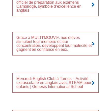
officiel de préparation aux examens
Cambridge, symbole d’excellence en
anglais
Grâce à MULTI’MOUV®, nos élèves
stimulent leur mémoire et leur
concentration, développent leur motricité et
gagnent en confiance en eux.
Mercredi English Club à Tarnos – Activité
extrascolaire en anglais avec STEAM pour
enfants | Genesis International School